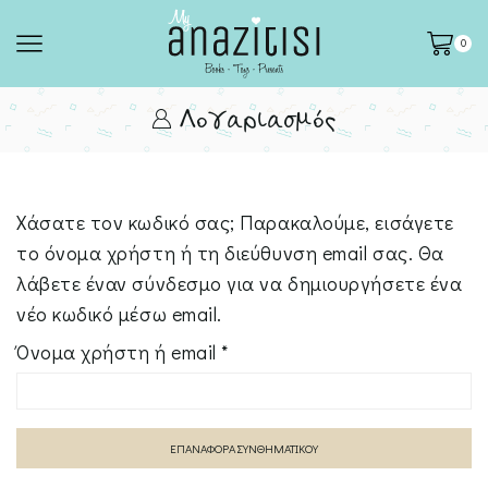
0
Λογαριασμός
Χάσατε τον κωδικό σας; Παρακαλούμε, εισάγετε
το όνομα χρήστη ή τη διεύθυνση email σας. Θα
λάβετε έναν σύνδεσμο για να δημιουργήσετε ένα
νέο κωδικό μέσω email.
Απαιτείται
Όνομα χρήστη ή email
*
ΕΠΑΝΑΦΟΡΆ ΣΥΝΘΗΜΑΤΙΚΟΎ