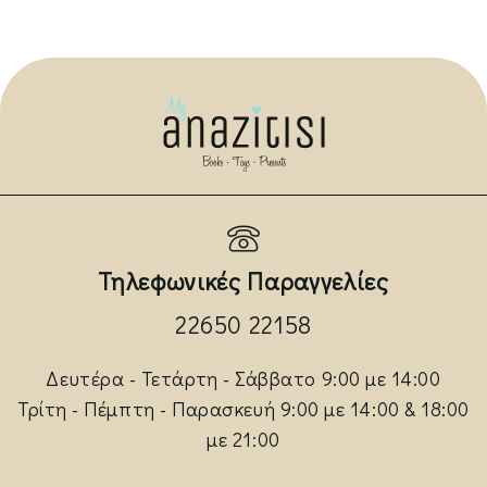
Τηλεφωνικές Παραγγελίες
22650 22158
Δευτέρα - Τετάρτη - Σάββατο 9:00 με 14:00
Τρίτη - Πέμπτη - Παρασκευή 9:00 με 14:00 & 18:00
με 21:00