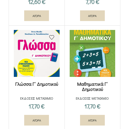
12,60
€
7,70
€
ΑΓΟΡΑ
ΑΓΟΡΑ
Γλώσσα Γ΄ Δημοτικού
Μαθηματικά Γ΄
Δημοτικού
ΕΚΔΟΣΕΙΣ ΜΕΤΑΙΧΜΙΟ
ΕΚΔΟΣΕΙΣ ΜΕΤΑΙΧΜΙΟ
17,70
€
17,70
€
ΑΓΟΡΑ
ΑΓΟΡΑ