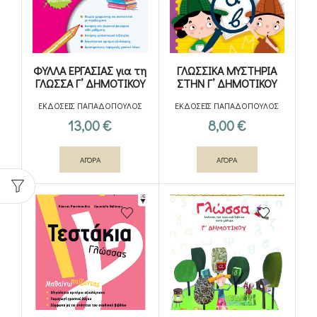
ΦΥΛΛΑ ΕΡΓΑΣΙΑΣ για τη
ΓΛΩΣΣΙΚΑ ΜΥΣΤΗΡΙΑ
ΓΛΩΣΣΑ Γ’ ΔΗΜΟΤΙΚΟΥ
ΣΤΗΝ Γ’ ΔΗΜΟΤΙΚΟΥ
ΕΚΔΟΣΕΙΣ ΠΑΠΑΔΟΠΟΥΛΟΣ
ΕΚΔΟΣΕΙΣ ΠΑΠΑΔΟΠΟΥΛΟΣ
13,00
€
8,00
€
ΑΓΟΡΑ
ΑΓΟΡΑ