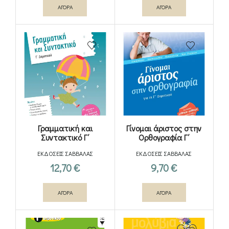
ΑΓΟΡΑ
ΑΓΟΡΑ
Γραμματική και
Γίνομαι άριστος στην
Συντακτικό Γ΄
Ορθογραφία Γ΄
Δημοτικού
Δημοτικού
ΕΚΔΟΣΕΙΣ ΣΑΒΒΑΛΑΣ
ΕΚΔΟΣΕΙΣ ΣΑΒΒΑΛΑΣ
12,70
€
9,70
€
ΑΓΟΡΑ
ΑΓΟΡΑ