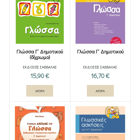
Γλώσσα Γ΄ Δημοτικού
Γλώσσα Γ΄ Δημοτικού
(δίχρωμο)
ΕΚΔΟΣΕΙΣ ΣΑΒΒΑΛΑΣ
ΕΚΔΟΣΕΙΣ ΣΑΒΒΑΛΑΣ
15,90
€
16,70
€
ΑΓΟΡΑ
ΑΓΟΡΑ