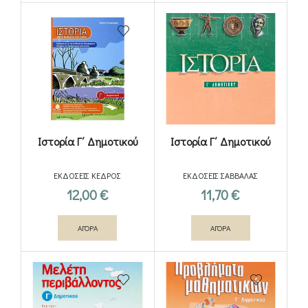
Ιστορία Γ΄ Δημοτικού
Ιστορία Γ΄ Δημοτικού
ΕΚΔΟΣΕΙΣ ΚΕΔΡΟΣ
ΕΚΔΟΣΕΙΣ ΣΑΒΒΑΛΑΣ
12,00
€
11,70
€
ΑΓΟΡΑ
ΑΓΟΡΑ