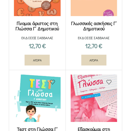
Γίνομαι άριστος στη
Γλωσσικές ασκήσεις Γ΄
Γλώσσα Γ΄ Δημοτικού
Δημοτικού
ΕΚΔΟΣΕΙΣ ΣΑΒΒΑΛΑΣ
ΕΚΔΟΣΕΙΣ ΣΑΒΒΑΛΑΣ
12,70
€
12,70
€
ΑΓΟΡΑ
ΑΓΟΡΑ
Τεστ στη Γλώσσα Γ΄
Εξασκούμαι στη