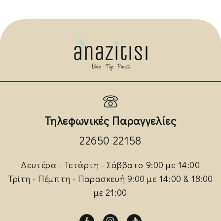
Τηλεφωνικές Παραγγελίες
22650 22158
Δευτέρα - Τετάρτη - Σάββατο 9:00 με 14:00
Τρίτη - Πέμπτη - Παρασκευή 9:00 με 14:00 & 18:00
με 21:00