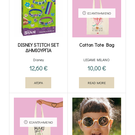
ΕΞΑΝΤΛΗΜΈΝΟ
DISNEY STITCH SET
Cotton Tote Bag
ΔΗΜΙΟΥΡΓΙΑ
ΒΡΑΧΙΟΛΙΩΝ
Disney
LEGAMI MILANO
12,60
€
10,00
€
ΑΓΟΡΑ
READ MORE
ΕΞΑΝΤΛΗΜΈΝΟ