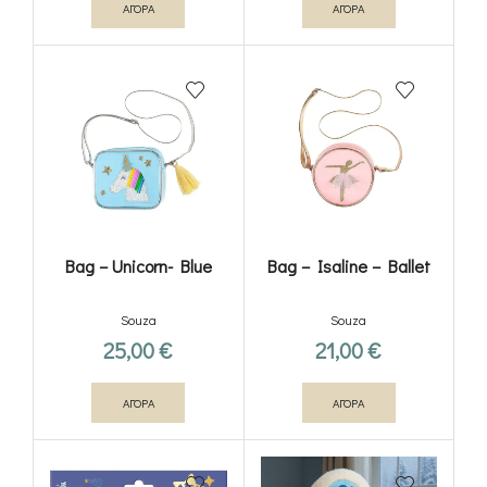
ΑΓΟΡΑ
ΑΓΟΡΑ
Bag – Unicorn- Blue
Bag – Isaline – Ballet
Souza
Souza
25,00
€
21,00
€
ΑΓΟΡΑ
ΑΓΟΡΑ