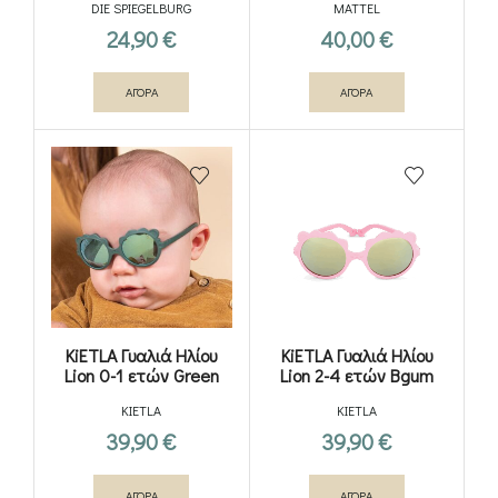
DIE SPIEGELBURG
MATTEL
24,90
€
40,00
€
ΑΓΟΡΑ
ΑΓΟΡΑ
KiETLA Γυαλιά Ηλίου
KiETLA Γυαλιά Ηλίου
Lion 0-1 ετών Green
Lion 2-4 ετών Bgum
KIETLA
KIETLA
39,90
€
39,90
€
ΑΓΟΡΑ
ΑΓΟΡΑ