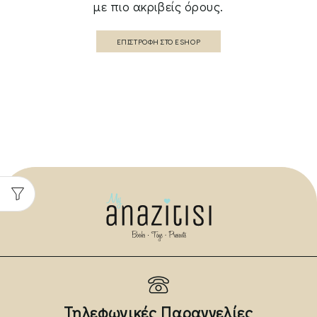
με πιο ακριβείς όρους.
ΕΠΙΣΤΡΟΦΉ ΣΤΟ ESHOP
Τηλεφωνικές Παραγγελίες