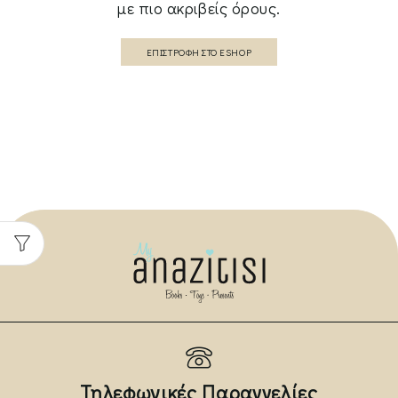
με πιο ακριβείς όρους.
ΕΠΙΣΤΡΟΦΉ ΣΤΟ ESHOP
Τηλεφωνικές Παραγγελίες