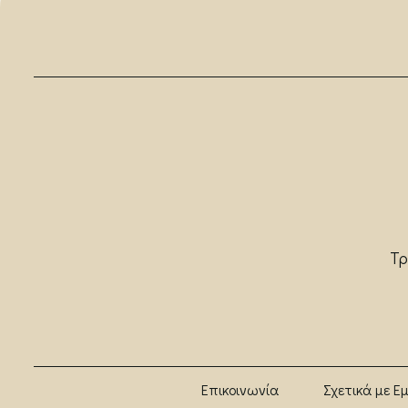
Τρ
Επικοινωνία
Σχετικά με Ε