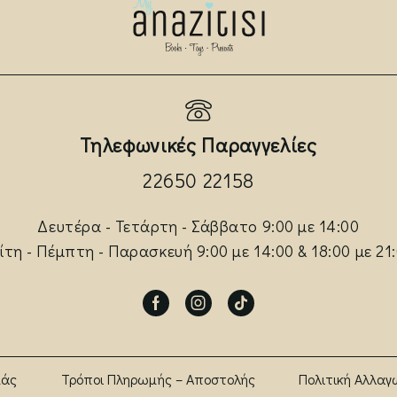
Τηλεφωνικές Παραγγελίες
22650 22158
Δευτέρα - Τετάρτη - Σάββατο 9:00 με 14:00
ίτη - Πέμπτη - Παρασκευή 9:00 με 14:00 & 18:00 με 21
Facebook
Instagram
Tik-
tok
μάς
Τρόποι Πληρωμής – Αποστολής
Πολιτική Αλλαγ