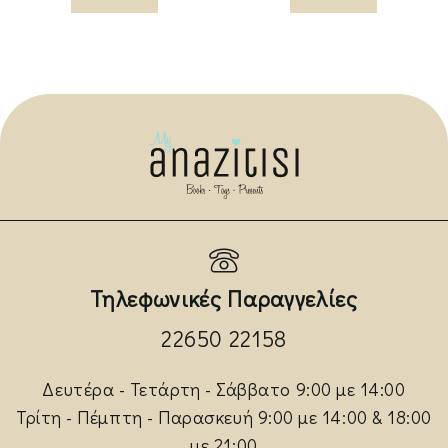
Τηλεφωνικές Παραγγελίες
22650 22158
Δευτέρα - Τετάρτη - Σάββατο 9:00 με 14:00
Τρίτη - Πέμπτη - Παρασκευή 9:00 με 14:00 & 18:00
με 21:00