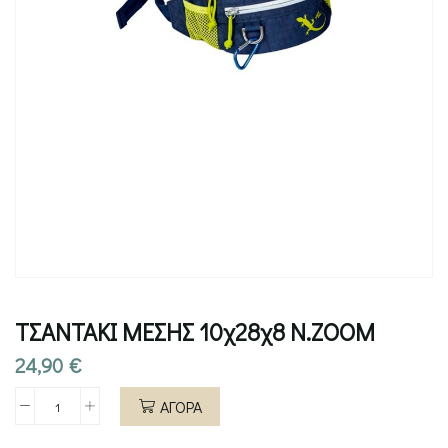
ΤΣΑΝΤΑΚΙ ΜΕΣΗΣ 10χ28χ8 N.ZOOM
24,90
€
ΑΓΟΡΑ
ΤΣΑΝΤΑΚΙ
ΜΕΣΗΣ