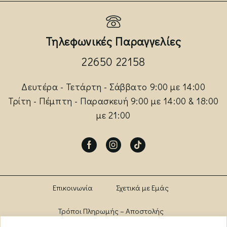
Τηλεφωνικές Παραγγελίες
22650 22158
Δευτέρα - Τετάρτη - Σάββατο 9:00 με 14:00
Τρίτη - Πέμπτη - Παρασκευή 9:00 με 14:00 & 18:00
με 21:00
Facebook
Instagram
Tik-
tok
Επικοινωνία
Σχετικά με Εμάς
Τρόποι Πληρωμής – Αποστολής