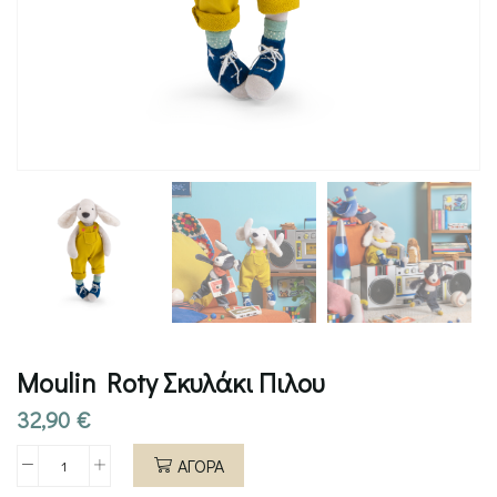
Moulin Roty Σκυλάκι Πιλου
32,90
€
ΑΓΟΡΑ
Moulin