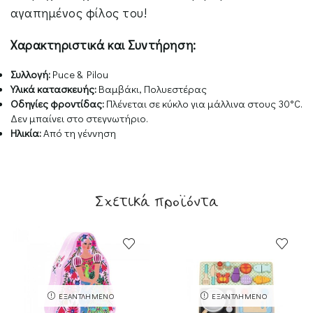
αγαπημένος φίλος του!
Χαρακτηριστικά και Συντήρηση:
Συλλογή:
Puce & Pilou
Υλικά κατασκευής:
Βαμβάκι, Πολυεστέρας
Οδηγίες φροντίδας:
Πλένεται σε κύκλο για μάλλινα στους 30°C.
Δεν μπαίνει στο στεγνωτήριο.
Ηλικία:
Από τη γέννηση
Σχετικά προϊόντα
ΕΞΑΝΤΛΗΜΈΝΟ
ΕΞΑΝΤΛΗΜΈΝΟ