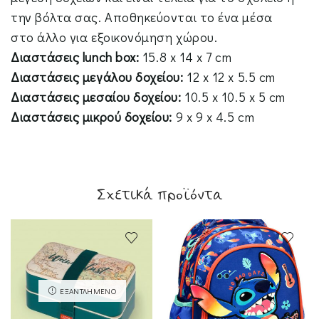
την βόλτα σας. Αποθηκεύονται το ένα μέσα
στο άλλο για εξοικονόμηση χώρου.
Διαστάσεις lunch box:
15.8 x 14 x 7 cm
Διαστάσεις μεγάλου δοχείου:
12 x 12 x 5.5 cm
Διαστάσεις μεσαίου δοχείου:
10.5 x 10.5 x 5 cm
Διαστάσεις μικρού δοχείου:
9 x 9 x 4.5 cm
Σχετικά προϊόντα
ΕΞΑΝΤΛΗΜΈΝΟ