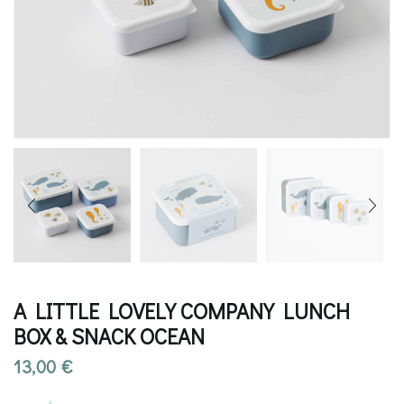
A LITTLE LOVELY COMPANY LUNCH
BOX & SNACK OCEAN
13,00
€