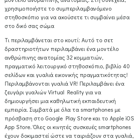
χρησιμοποιήστε το συμπεριλαμβανόμενο
στηθοσκόπιο για να ακούσετε τι συμβαίνει μέσα
στο δικό σας σώμα
Τι περιλαμβάνεται στο κουτί: Αυτό το σετ
δραστηριοτήτων περιλαμβάνει ένα μοντέλο
ανθρώπινης ανατομίας 32 κομματιών,
πραγματικό λειτουργικό στηθοσκόπιο, βιβλίο 40
σελίδων και γυαλιά εικονικής πραγματικότητας!
Περιλαμβάνονται γυαλιά VR! Περιλαμβάνει ένα
ζευγάρι γυαλιών Virtual Reality για να
δημιουργήσει μια καθηλωτική εκπαιδευτική
εμπειρία. Συμβατά με όλα τα smartphones με
πρόσβαση στο Google Play Store και το Apple iOS
App Store. Όλες οι κινητές συσκευές smartphones
έχουν δοκιμαστεί ώστε να ταιριάζουν στα γυαλιά,