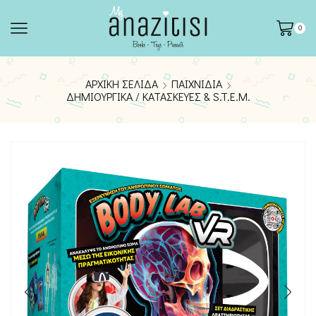
0
ΑΡΧΙΚΉ ΣΕΛΊΔΑ
ΠΑΙΧΝΊΔΙΑ
ΔΗΜΙΟΥΡΓΙΚΆ / ΚΑΤΑΣΚΕΥΈΣ & S.T.E.M.