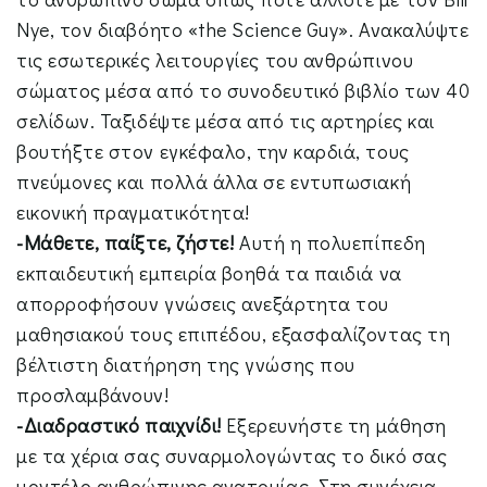
Nye, τον διαβόητο «the Science Guy». Ανακαλύψτε
τις εσωτερικές λειτουργίες του ανθρώπινου
σώματος μέσα από το συνοδευτικό βιβλίο των 40
σελίδων. Ταξιδέψτε μέσα από τις αρτηρίες και
βουτήξτε στον εγκέφαλο, την καρδιά, τους
πνεύμονες και πολλά άλλα σε εντυπωσιακή
εικονική πραγματικότητα!
-Μάθετε, παίξτε, ζήστε!
Αυτή η πολυεπίπεδη
εκπαιδευτική εμπειρία βοηθά τα παιδιά να
απορροφήσουν γνώσεις ανεξάρτητα του
μαθησιακού τους επιπέδου, εξασφαλίζοντας τη
βέλτιστη διατήρηση της γνώσης που
προσλαμβάνουν!
-Διαδραστικό παιχνίδι!
Εξερευνήστε τη μάθηση
με τα χέρια σας συναρμολογώντας το δικό σας
μοντέλο ανθρώπινης ανατομίας. Στη συνέχεια,