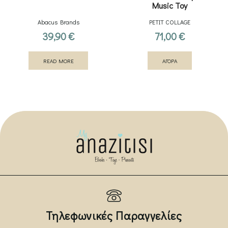
Music Toy
Abacus Brands
PETIT COLLAGE
39,90
€
71,00
€
READ MORE
ΑΓΟΡΑ
Τηλεφωνικές Παραγγελίες