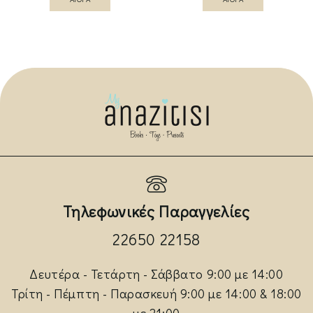
Τηλεφωνικές Παραγγελίες
22650 22158
Δευτέρα - Τετάρτη - Σάββατο 9:00 με 14:00
Τρίτη - Πέμπτη - Παρασκευή 9:00 με 14:00 & 18:00