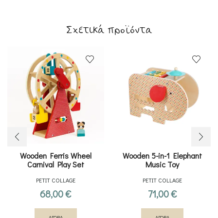
Σχετικά προϊόντα
Wooden Ferris Wheel
Wooden 5-in-1 Elephant
Carnival Play Set
Music Toy
PETIT COLLAGE
PETIT COLLAGE
68,00
€
71,00
€
ΑΓΟΡΑ
ΑΓΟΡΑ