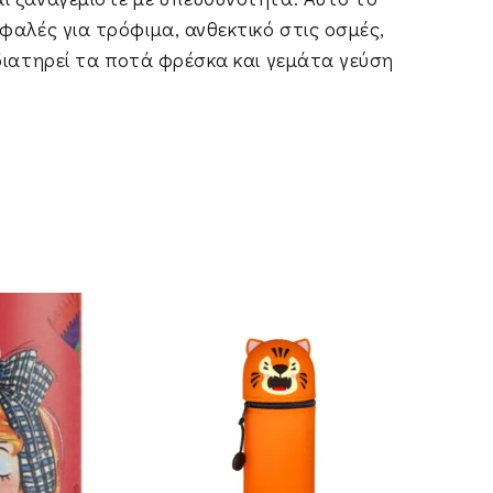
φαλές για τρόφιμα, ανθεκτικό στις οσμές,
διατηρεί τα ποτά φρέσκα και γεμάτα γεύση