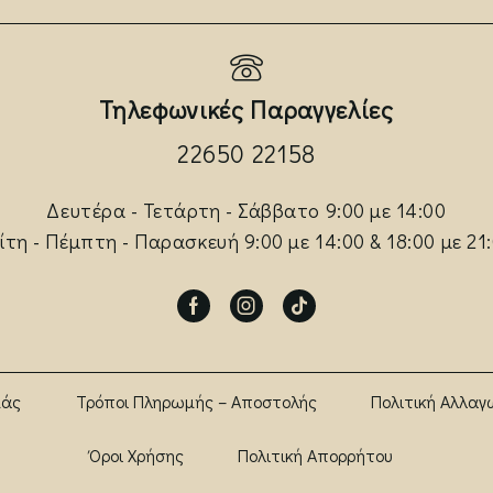
Τηλεφωνικές Παραγγελίες
22650 22158
Δευτέρα - Τετάρτη - Σάββατο 9:00 με 14:00
ίτη - Πέμπτη - Παρασκευή 9:00 με 14:00 & 18:00 με 21
Facebook
Instagram
Tik-
tok
μάς
Τρόποι Πληρωμής – Αποστολής
Πολιτική Αλλαγ
Όροι Χρήσης
Πολιτική Απορρήτου