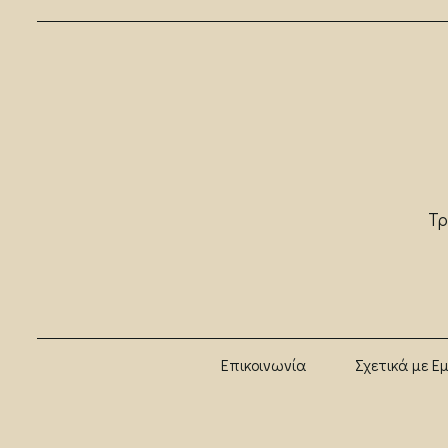
Τρ
Επικοινωνία
Σχετικά με Ε