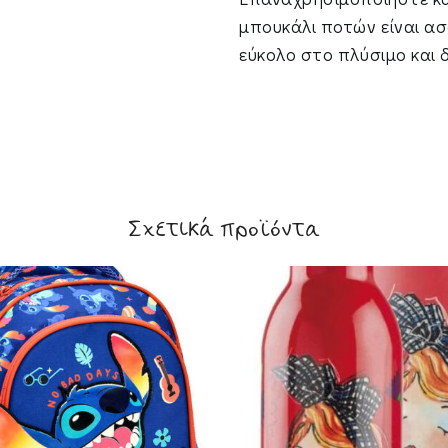
μπουκάλι ποτών είναι ασ
εύκολο στο πλύσιμο και 
Σχετικά προϊόντα