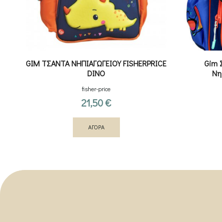
GIM ΤΣΑΝΤΑ ΝΗΠΙΑΓΩΓΕΙΟΥ FISHERPRICE
Gim 
DINO
Νη
fisher-price
21,50
€
ΑΓΟΡΑ