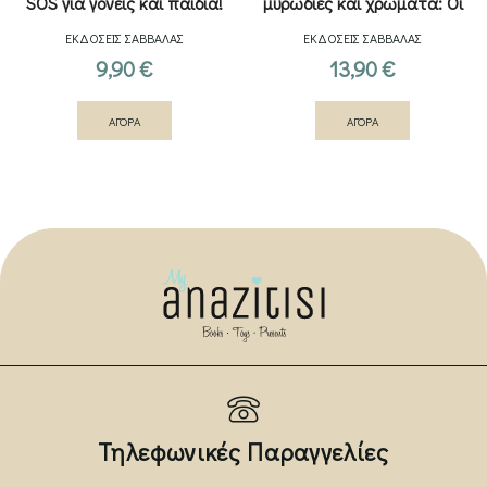
SOS για γονείς και παιδιά!
μυρωδιές και χρώματα: Οι
εποχές
ΕΚΔΟΣΕΙΣ ΣΑΒΒΑΛΑΣ
ΕΚΔΟΣΕΙΣ ΣΑΒΒΑΛΑΣ
9,90
€
13,90
€
ΑΓΟΡΑ
ΑΓΟΡΑ
Τηλεφωνικές Παραγγελίες