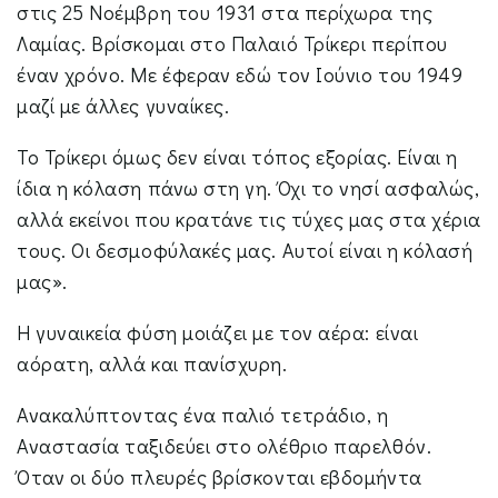
στις 25 Νοέμβρη του 1931 στα περίχωρα της
Λαμίας. Βρίσκομαι στο Παλαιό Τρίκερι περίπου
έναν χρόνο. Με έφεραν εδώ τον Ιούνιο του 1949
μαζί με άλλες γυναίκες.
Το Τρίκερι όμως δεν είναι τόπος εξορίας. Είναι η
ίδια η κόλαση πάνω στη γη. Όχι το νησί ασφαλώς,
αλλά εκείνοι που κρατάνε τις τύχες μας στα χέρια
τους. Οι δεσμοφύλακές μας. Αυτοί είναι η κόλασή
μας».
Η γυναικεία φύση μοιάζει με τον αέρα: είναι
αόρατη, αλλά και πανίσχυρη.
Ανακαλύπτοντας ένα παλιό τετράδιο, η
Αναστασία ταξιδεύει στο ολέθριο παρελθόν.
Όταν οι δύο πλευρές βρίσκονται εβδομήντα