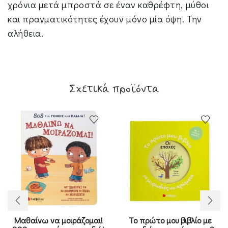
χρόνια μετά μπροστά σε έναν καθρέφτη, μύθοι
και πραγματικότητες έχουν μόνο μία όψη. Την
αλήθεια.
Σχετικά προϊόντα
Μαθαίνω να μοιράζομαι!
Το πρώτο μου βιβλίο με