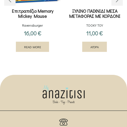
Επιτραπέζιο Memory
ΞΥΛΙΝΟ ΠΑΙΧΝΙΔΙ ΜΕΣΑ
Mickey Mouse
ΜΕΤΑΦΟΡΑΣ ΜΕ ΚΟΡΔΟΝΙ
Ravensburger
TOOKY TOY
16,00
€
11,00
€
READ MORE
ΑΓΟΡΑ