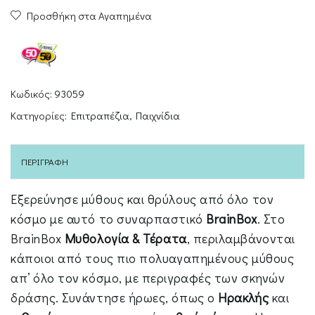
Προσθήκη στα Αγαπημένα
&
ΤΕΡΑΤΑ
ποσότητα
Κωδικός:
93059
Κατηγορίες:
Επιτραπέζια
,
Παιχνίδια
ΠΕΡΙΓΡΑΦΉ
Εξερεύνησε μύθους και θρύλους από όλο τον
κόσμο με αυτό το συναρπαστικό
BrainBox
. Στο
BrainBox
Μυθολογία & Τέρατα
, περιλαμβάνονται
κάποιοι από τους πιο πολυαγαπημένους μύθους
απ’ όλο τον κόσμο, με περιγραφές των σκηνών
δράσης. Συνάντησε ήρωες, όπως ο
Ηρακλής
και