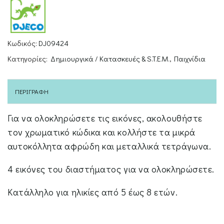
Κωδικός:
DJ09424
Κατηγορίες:
Δημιουργικά / Κατασκευές & S.T.E.M.
,
Παιχνίδια
ΠΕΡΙΓΡΑΦΉ
Για να ολοκληρώσετε τις εικόνες, ακολουθήστε
τον χρωματικό κώδικα και κολλήστε τα μικρά
αυτοκόλλητα αφρώδη και μεταλλικά τετράγωνα.
4 εικόνες του διαστήματος για να ολοκληρώσετε.
Κατάλληλο για ηλικίες από 5 έως 8 ετών.