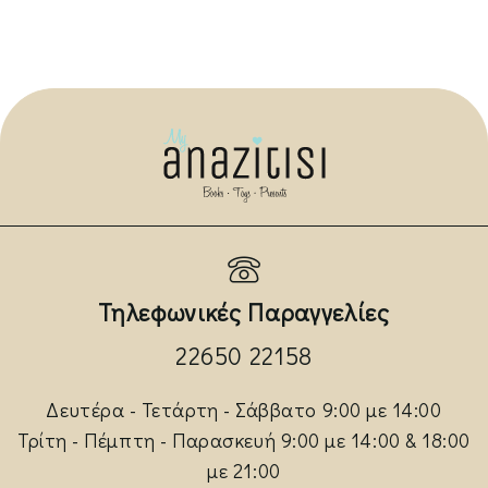
Τηλεφωνικές Παραγγελίες
22650 22158
Δευτέρα - Τετάρτη - Σάββατο 9:00 με 14:00
Τρίτη - Πέμπτη - Παρασκευή 9:00 με 14:00 & 18:00
με 21:00