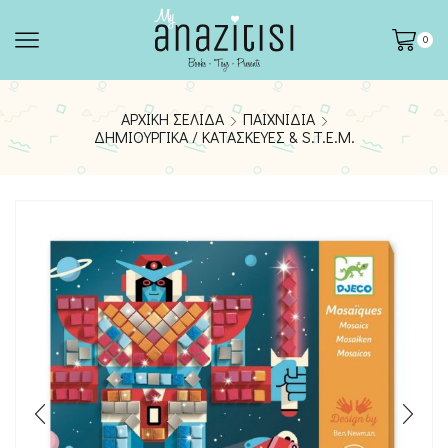
0
ΑΡΧΙΚΉ ΣΕΛΊΔΑ
ΠΑΙΧΝΊΔΙΑ
ΔΗΜΙΟΥΡΓΙΚΆ / ΚΑΤΑΣΚΕΥΈΣ & S.T.E.M.