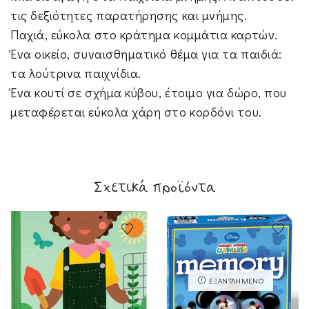
τις δεξιότητες παρατήρησης και μνήμης.
Παχιά, εύκολα στο κράτημα κομμάτια καρτών.
Ένα οικείο, συναισθηματικό θέμα για τα παιδιά:
τα λούτρινα παιχνίδια.
Ένα κουτί σε σχήμα κύβου, έτοιμο για δώρο, που
μεταφέρεται εύκολα χάρη στο κορδόνι του.
Σχετικά προϊόντα
ΕΞΑΝΤΛΗΜΈΝΟ