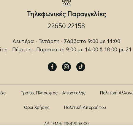
Τηλεφωνικές Παραγγελίες
22650 22158
Δευτέρα - Τετάρτη - Σάββατο 9:00 με 14:00
ίτη - Πέμπτη - Παρασκευή 9:00 με 14:00 & 18:00 με 21
Facebook
Instagram
Tik-
tok
μάς
Τρόποι Πληρωμής – Αποστολής
Πολιτική Αλλαγ
Όροι Χρήσης
Πολιτική Απορρήτου
ΑΡ. ΓΕΜΗ: 13841956000