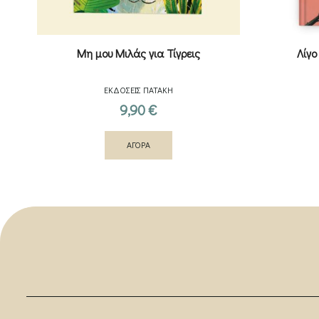
Μη μου Μιλάς για Τίγρεις
Λίγο
ΕΚΔΟΣΕΙΣ ΠΑΤΑΚΗ
9,90
€
ΑΓΟΡΑ