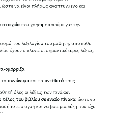
, ώστε να είναι πλήρως αναπτυγμένο και
 στοιχεία
που χρησιμοποιούμε για την
ισμό του λεξιλογίου του μαθητή, από κάθε
ίου έχουν επιλεγεί οι σημαντικότερες λέξεις,
α-ομόρριζα
.
, τα
συνώνυμα
και τα
αντίθετά
τους.
μαθητή όλες οι λέξεις των πινάκων
τέλος του βιβλίου σε ενιαίο πίνακα
, ώστε να
αδήποτε στιγμή και να βρει μια λέξη που είχε