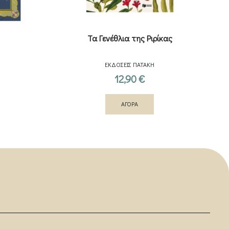
Τα Γενέθλια της Ριρίκας
ΕΚΔΟΣΕΙΣ ΠΑΤΑΚΗ
12,90
€
ΑΓΟΡΑ