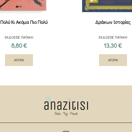
 Πολύ Κι Ακόμα Πιο Πολύ
Δράκων Ιστορίες
ΕΚΔΟΣΕΙΣ ΠΑΤΑΚΗ
ΕΚΔΟΣΕΙΣ ΠΑΤΑΚΗ
8,80
€
13,30
€
ΑΓΟΡΑ
ΑΓΟΡΑ