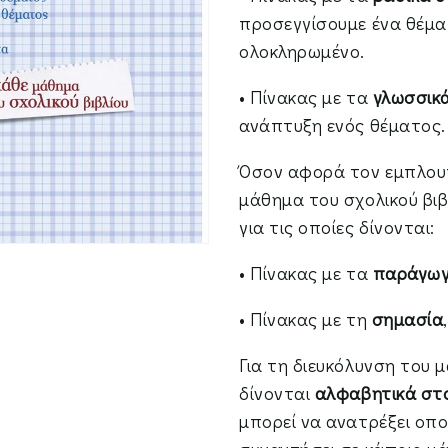
προσεγγίσουμε ένα θέμα
ολοκληρωμένο.
• Πίνακας με τα
γλωσσικά
ανάπτυξη ενός θέματος.
Όσον αφορά τον εμπλουτ
μάθημα του σχολικού βιβλ
για τις οποίες δίνονται:
• Πίνακας με τα
παράγωγ
• Πίνακας με τη
σημασία
Για τη διευκόλυνση του 
δίνονται
αλφαβητικά στο 
μπορεί να ανατρέξει οποι