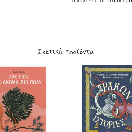
συναντήσει σε κάποιο μ
Σχετικά προϊόντα