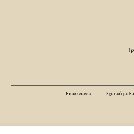
Τρ
Επικοινωνία
Σχετικά με Ε