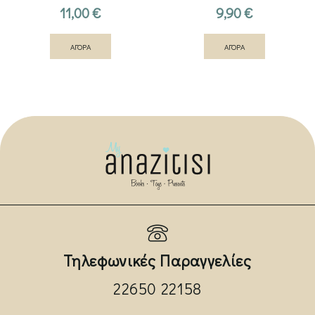
11,00
€
9,90
€
ΑΓΟΡΑ
ΑΓΟΡΑ
Τηλεφωνικές Παραγγελίες
22650 22158