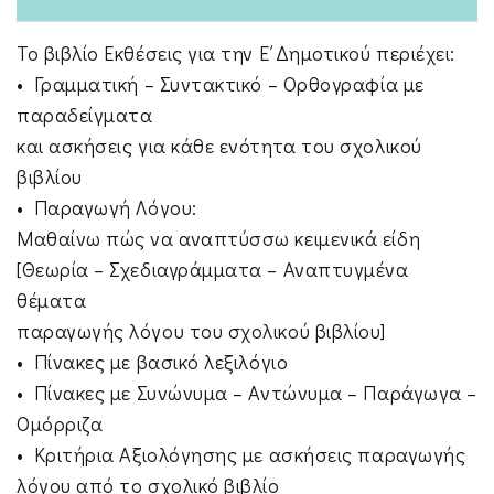
Το βιβλίο Εκθέσεις για την Ε΄Δημοτικού περιέχει:
• Γραμματική – Συντακτικό – Ορθογραφία με
παραδείγματα
και ασκήσεις για κάθε ενότητα του σχολικού
βιβλίου
• Παραγωγή Λόγου:
Μαθαίνω πώς να αναπτύσσω κειμενικά είδη
[Θεωρία – Σχεδιαγράμματα – Αναπτυγμένα
θέματα
παραγωγής λόγου του σχολικού βιβλίου]
• Πίνακες με βασικό λεξιλόγιο
• Πίνακες με Συνώνυμα – Αντώνυμα – Παράγωγα –
Ομόρριζα
• Κριτήρια Αξιολόγησης με ασκήσεις παραγωγής
λόγου από το σχολικό βιβλίο