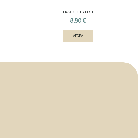
ΕΚΔΟΣΕΙΣ ΠΑΤΑΚΗ
8,80
€
ΑΓΟΡΑ