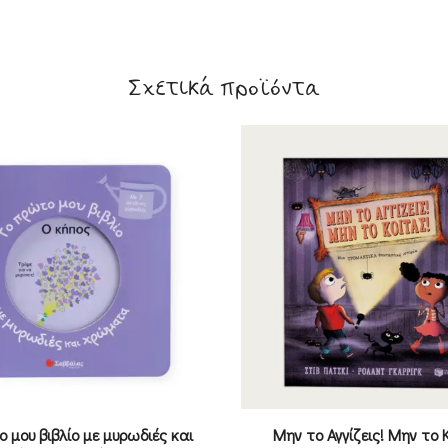
Σχετικά προϊόντα
 μου βιβλίο με μυρωδιές και
Μην το Αγγίζεις! Μην το 