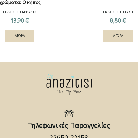
χρώματα: Ο κήπος
ΕΚΔΟΣΕΙΣ ΣΑΒΒΑΛΑΣ
ΕΚΔΟΣΕΙΣ ΠΑΤΑΚΗ
13,90
€
8,80
€
ΑΓΟΡΑ
ΑΓΟΡΑ
Τηλεφωνικές Παραγγελίες
22650 22158