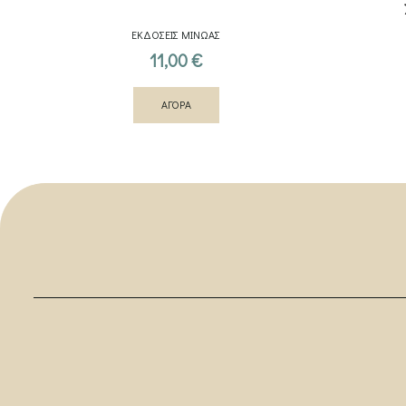
ΕΚΔΟΣΕΙΣ ΜΙΝΩΑΣ
11,00
€
ΑΓΟΡΑ