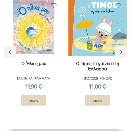
Ο ‘Ηλιος μου
Ο Τίμος πηγαίνει στη
θάλασσα
ΕΛΛΗΝΙΚΑ ΓΡΑΜΜΑΤΑ
ΕΚΔΟΣΕΙΣ ΜΙΝΩΑΣ
11,90
€
11,00
€
ΑΓΟΡΑ
ΑΓΟΡΑ