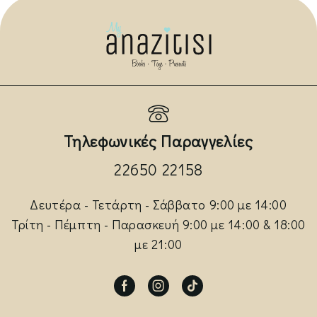
Τηλεφωνικές Παραγγελίες
22650 22158
Δευτέρα - Τετάρτη - Σάββατο 9:00 με 14:00
Τρίτη - Πέμπτη - Παρασκευή 9:00 με 14:00 & 18:00
με 21:00
Facebook
Instagram
Tik-
tok