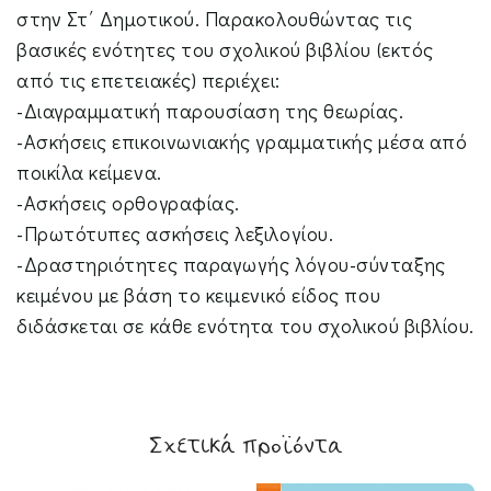
στην Στ΄ Δημοτικού. Παρακολουθώντας τις
βασικές ενότητες του σχολικού βιβλίου (εκτός
από τις επετειακές) περιέχει:
-Διαγραμματική παρουσίαση της θεωρίας.
-Ασκήσεις επικοινωνιακής γραμματικής μέσα από
ποικίλα κείμενα.
-Ασκήσεις ορθογραφίας.
-Πρωτότυπες ασκήσεις λεξιλογίου.
-Δραστηριότητες παραγωγής λόγου-σύνταξης
κειμένου με βάση το κειμενικό είδος που
διδάσκεται σε κάθε ενότητα του σχολικού βιβλίου.
Σχετικά προϊόντα