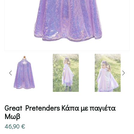
Great Pretenders Κάπα με παγιέτα
Μωβ
46,90
€