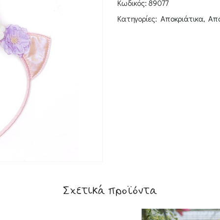
Κωδικός:
89077
Κατηγορίες:
Αποκριάτικα
,
Απο
Σχετικά προϊόντα