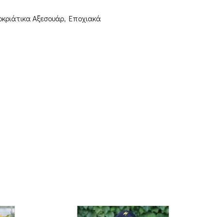
κριάτικα Αξεσουάρ
,
Εποχιακά