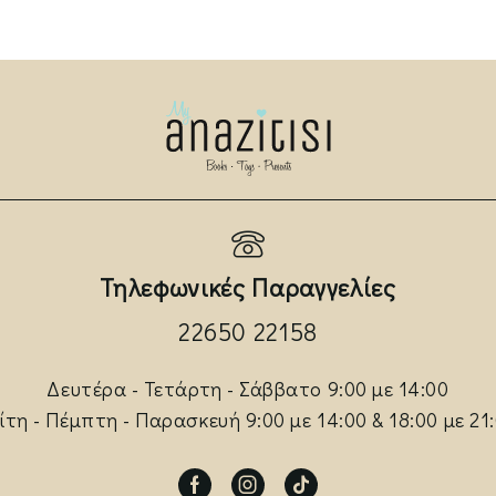
Τηλεφωνικές Παραγγελίες
22650 22158
Δευτέρα - Τετάρτη - Σάββατο 9:00 με 14:00
ίτη - Πέμπτη - Παρασκευή 9:00 με 14:00 & 18:00 με 21