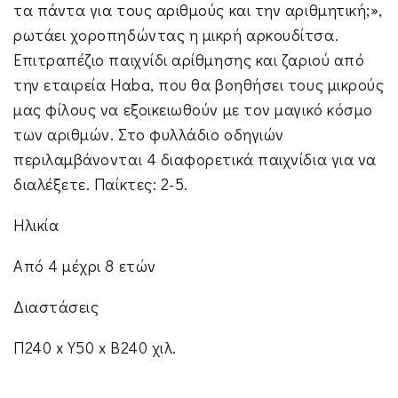
τα πάντα για τους αριθμούς και την αριθμητική;»,
ρωτάει χοροπηδώντας η μικρή αρκουδίτσα.
Επιτραπέζιο παιχνίδι αρίθμησης και ζαριού από
την εταιρεία Hαba, που θα βοηθήσει τους μικρούς
μας φίλους να εξοικειωθούν με τον μαγικό κόσμο
των αριθμών. Στο φυλλάδιο οδηγιών
περιλαμβάνονται 4 διαφορετικά παιχνίδια για να
διαλέξετε. Παίκτες: 2-5.
Ηλικία
Από 4 μέχρι 8 ετών
Διαστάσεις
Π240 x Y50 x Β240 χιλ.