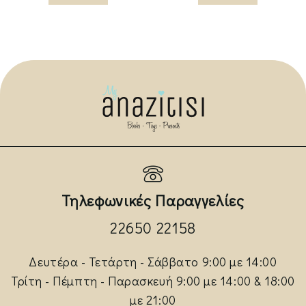
Τηλεφωνικές Παραγγελίες
22650 22158
Δευτέρα - Τετάρτη - Σάββατο 9:00 με 14:00
Τρίτη - Πέμπτη - Παρασκευή 9:00 με 14:00 & 18:00
με 21:00