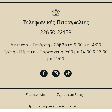
Τηλεφωνικές Παραγγελίες
22650 22158
Δευτέρα - Τετάρτη - Σάββατο 9:00 με 14:00
Τρίτη - Πέμπτη - Παρασκευή 9:00 με 14:00 & 18:00
με 21:00
Facebook
Instagram
Tik-
tok
Επικοινωνία
Σχετικά με Εμάς
Τρόποι Πληρωμής – Αποστολής