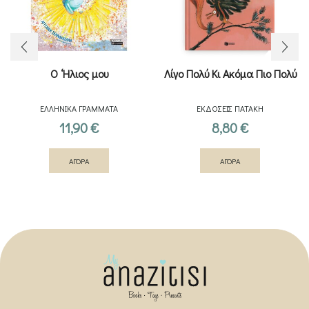
Ο ‘Ηλιος μου
Λίγο Πολύ Κι Ακόμα Πιο Πολύ
ΕΛΛΗΝΙΚΑ ΓΡΑΜΜΑΤΑ
ΕΚΔΟΣΕΙΣ ΠΑΤΑΚΗ
11,90
€
8,80
€
ΑΓΟΡΑ
ΑΓΟΡΑ