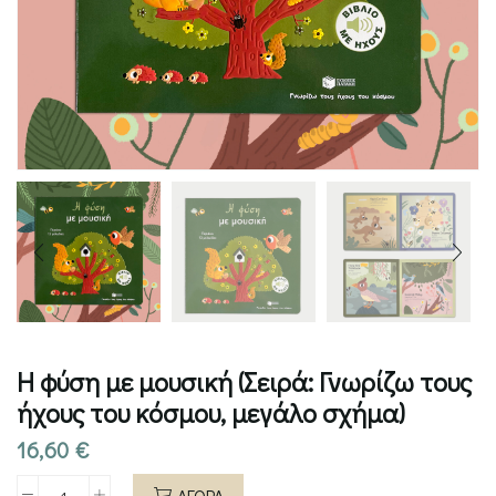
Η φύση με μουσική (Σειρά: Γνωρίζω τους
ήχους του κόσμου, μεγάλο σχήμα)
16,60
€
ΑΓΟΡΑ