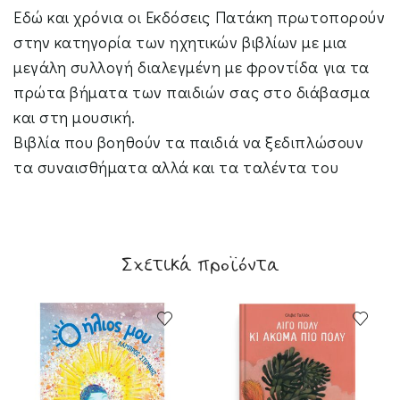
Εδώ και χρόνια οι Εκδόσεις Πατάκη πρωτοπορούν
στην κατηγορία των ηχητικών βιβλίων με μια
μεγάλη συλλογή διαλεγμένη με φροντίδα για τα
πρώτα βήματα των παιδιών σας στο διάβασμα
και στη μουσική.
Βιβλία που βοηθούν τα παιδιά να ξεδιπλώσουν
τα συναισθήματα αλλά και τα ταλέντα του
Σχετικά προϊόντα