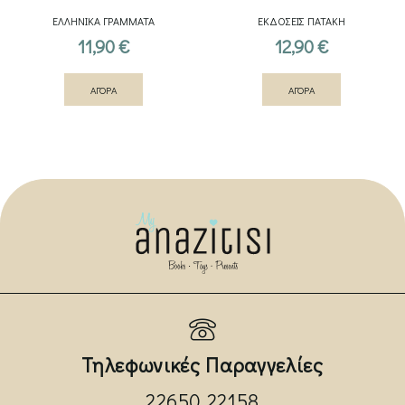
ΕΛΛΗΝΙΚΑ ΓΡΑΜΜΑΤΑ
ΕΚΔΟΣΕΙΣ ΠΑΤΑΚΗ
11,90
€
12,90
€
ΑΓΟΡΑ
ΑΓΟΡΑ
Τηλεφωνικές Παραγγελίες
22650 22158