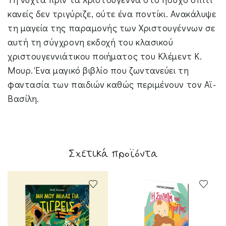
κανείς δεν τριγύριζε, ούτε ένα ποντίκι. Ανακάλυψε
τη μαγεία της παραμονής των Χριστουγέννων σε
αυτή τη σύγχρονη εκδοχή του κλασικού
χριστουγεννιάτικου ποιήματος του Κλέμεντ Κ.
Μουρ. Ένα μαγικό βιβλίο που ζωντανεύει τη
φαντασία των παιδιών καθώς περιμένουν τον Αϊ-
Βασίλη.
Σχετικά προϊόντα