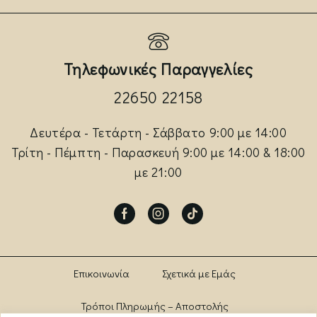
Τηλεφωνικές Παραγγελίες
22650 22158
Δευτέρα - Τετάρτη - Σάββατο 9:00 με 14:00
Τρίτη - Πέμπτη - Παρασκευή 9:00 με 14:00 & 18:00
με 21:00
Facebook
Instagram
Tik-
tok
Επικοινωνία
Σχετικά με Εμάς
Τρόποι Πληρωμής – Αποστολής