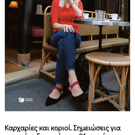
Καρχαρίες και κοριοί. Σημειώσεις για