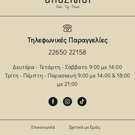
Τηλεφωνικές Παραγγελίες
22650 22158
Δευτέρα - Τετάρτη - Σάββατο 9:00 με 14:00
Τρίτη - Πέμπτη - Παρασκευή 9:00 με 14:00 & 18:00
με 21:00
Facebook
Instagram
Tik-
tok
Επικοινωνία
Σχετικά με Εμάς