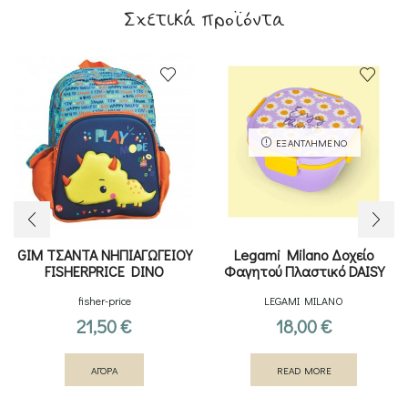
Σχετικά προϊόντα
ΕΞΑΝΤΛΗΜΈΝΟ
GIM ΤΣΑΝΤΑ ΝΗΠΙΑΓΩΓΕΙΟΥ
Legami Milano Δοχείο
FISHERPRICE DINO
Φαγητού Πλαστικό DAISY
1700ml
fisher-price
LEGAMI MILANO
21,50
€
18,00
€
ΑΓΟΡΑ
READ MORE