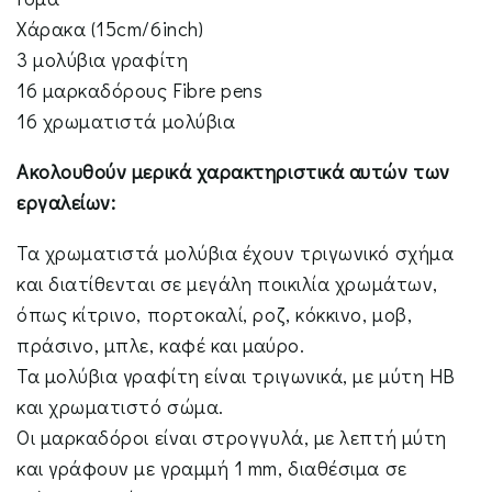
Χάρακα (15cm/6inch)
3 μολύβια γραφίτη
16 μαρκαδόρους Fibre pens
16 χρωματιστά μολύβια
Ακολουθούν μερικά χαρακτηριστικά αυτών των
εργαλείων:
Τα χρωματιστά μολύβια έχουν τριγωνικό σχήμα
και διατίθενται σε μεγάλη ποικιλία χρωμάτων,
όπως κίτρινο, πορτοκαλί, ροζ, κόκκινο, μοβ,
πράσινο, μπλε, καφέ και μαύρο.
Τα μολύβια γραφίτη είναι τριγωνικά, με μύτη HB
και χρωματιστό σώμα.
Οι μαρκαδόροι είναι στρογγυλά, με λεπτή μύτη
και γράφουν με γραμμή 1 mm, διαθέσιμα σε