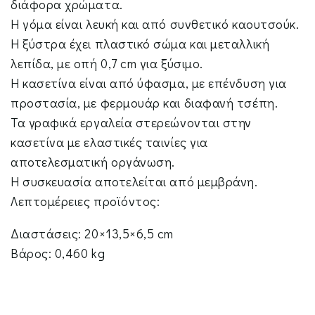
διάφορα χρώματα.
Η γόμα είναι λευκή και από συνθετικό καουτσούκ.
Η ξύστρα έχει πλαστικό σώμα και μεταλλική
λεπίδα, με οπή 0,7 cm για ξύσιμο.
Η κασετίνα είναι από ύφασμα, με επένδυση για
προστασία, με φερμουάρ και διαφανή τσέπη.
Τα γραφικά εργαλεία στερεώνονται στην
κασετίνα με ελαστικές ταινίες για
αποτελεσματική οργάνωση.
Η συσκευασία αποτελείται από μεμβράνη.
Λεπτομέρειες προϊόντος:
Διαστάσεις: 20×13,5×6,5 cm
Βάρος: 0,460 kg