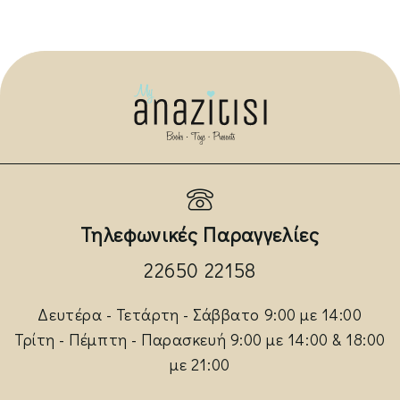
Τηλεφωνικές Παραγγελίες
22650 22158
Δευτέρα - Τετάρτη - Σάββατο 9:00 με 14:00
Τρίτη - Πέμπτη - Παρασκευή 9:00 με 14:00 & 18:00
με 21:00