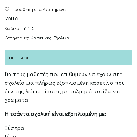
Cat
Προσθήκη στα Αγαπημένα
ποσότητα
YOLLO
Κωδικός:
YL115
Κατηγορίες:
Κασετίνες
,
Σχολικά
ΠΕΡΙΓΡΑΦΉ
Για τους μαθητές που επιθυμούν να έχουν στο
σχολείο μια πλήρως εξοπλισμένη κασετίνα που
δεν της λείπει τίποτα, με τολμηρά μοτίβα και
χρώματα.
Η τσάντα σχολική είναι εξοπλισμένη με:
Ξύστρα
Γόμα