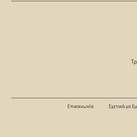
Τρ
Επικοινωνία
Σχετικά με Ε