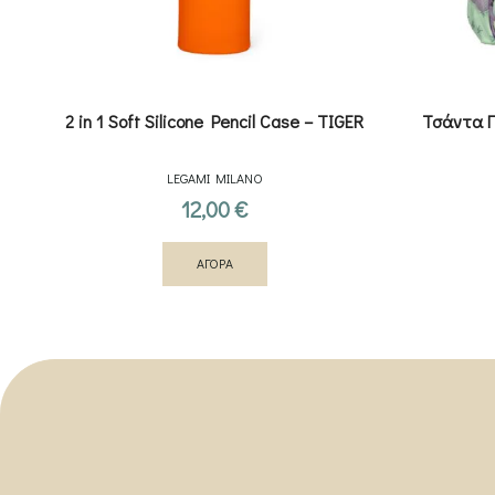
2 in 1 Soft Silicone Pencil Case – TIGER
Τσάντα Π
LEGAMI MILANO
12,00
€
ΑΓΟΡΑ