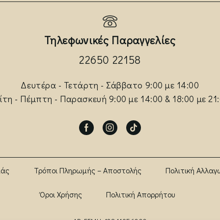
Τηλεφωνικές Παραγγελίες
22650 22158
Δευτέρα - Τετάρτη - Σάββατο 9:00 με 14:00
ίτη - Πέμπτη - Παρασκευή 9:00 με 14:00 & 18:00 με 21
Facebook
Instagram
Tik-
tok
μάς
Τρόποι Πληρωμής – Αποστολής
Πολιτική Αλλαγ
Όροι Χρήσης
Πολιτική Απορρήτου