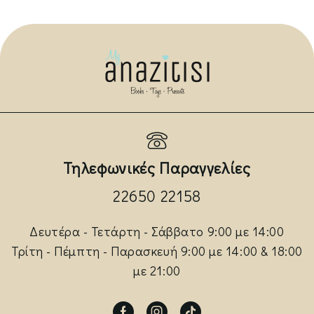
Τηλεφωνικές Παραγγελίες
22650 22158
Δευτέρα - Τετάρτη - Σάββατο 9:00 με 14:00
Τρίτη - Πέμπτη - Παρασκευή 9:00 με 14:00 & 18:00
με 21:00