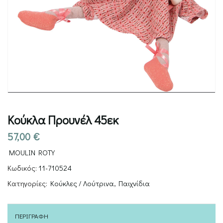
Κούκλα Προυνέλ 45εκ
57,00
€
MOULIN ROTY
Κωδικός:
11-710524
Κατηγορίες:
Κούκλες / Λούτρινα
,
Παιχνίδια
ΠΕΡΙΓΡΑΦΉ