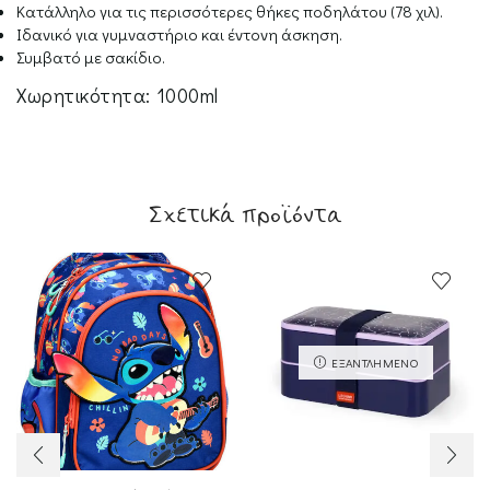
Κατάλληλο για τις περισσότερες θήκες ποδηλάτου (78 χιλ).
Ιδανικό για γυμναστήριο και έντονη άσκηση.
Συμβατό με σακίδιο.
Χωρητικότητα: 1000ml
Σχετικά προϊόντα
ΕΞΑΝΤΛΗΜΈΝΟ