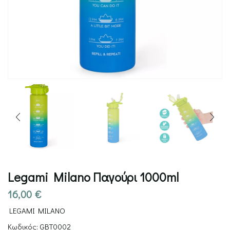
Legami Milano Παγούρι 1000ml
16,00
€
LEGAMI MILANO
Κωδικός:
GBT0002