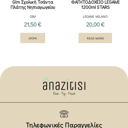
Gim Σχολική Τσάντα
ΦΑΓΗΤΟΔΟΧΕΙΟ LEGAMI
Πλάτης Νηπιαγωγείου
1200ml STARS
Stitch 12lt
GIM
LEGAMI MILANO
21,50
€
20,00
€
ΑΓΟΡΑ
READ MORE
Τηλεφωνικές Παραγγελίες