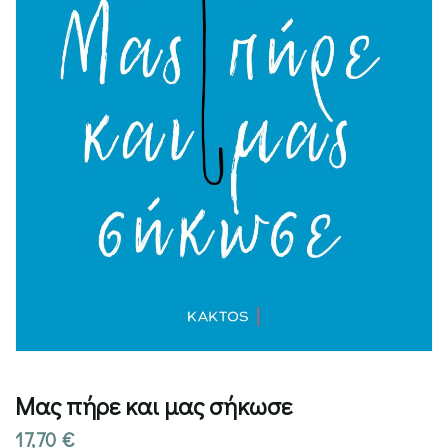
Μας πήρε και μας σήκωσε
17,70
€