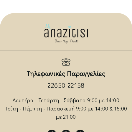
Τηλεφωνικές Παραγγελίες
22650 22158
Δευτέρα - Τετάρτη - Σάββατο 9:00 με 14:00
Τρίτη - Πέμπτη - Παρασκευή 9:00 με 14:00 & 18:00
με 21:00