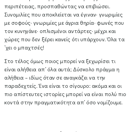
περιπέτειας, προσπαθώντας να επιβιώσει.
Συνομιλίες που αποκλείεται να έγιναν· γνωριμίες
με σοφούς· γνωριμίες με άγρια θηρία· φωνές που
τον κυνηγάνε· οπλισμένοι αντάρτες· μέχρι και
χώρες που δεν ξέρει κανείς ότι υπάρχουν. Όλα τα
’χει ο μπαχτσές!
Στο τέλος όμως ποιος μπορεί να ξεχωρίσει τι
είναι αλήθεια απ’ όλα αυτά; Δύσκολο πράγμα η
αλήθεια – ιδίως όταν σε αναγκάζει να την
παραδεχτείς. Ένα είναι το σίγουρο: ακόμα και οι
πιο απίστευτες ιστορίες μπορεί να είναι πολύ πιο
κοντά στην πραγματικότητα απ’ όσο νομίζουμε.