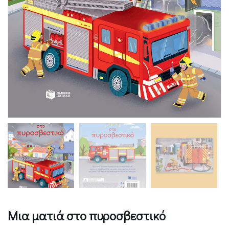
Μια ματιά στο πυροσβεστικό