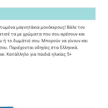
ιτωμένα μαγνητάκια μονόκερους! Βάλε τον
άτισέ τα με χρώματα που σου αρέσουν και
υ ή το δωμάτιό σου. Μπορούν να γίνουν και
σου. Περιέχονται οδηγίες στα Ελληνικά.
εκ. Κατάλληλο για παιδιά ηλικίας 5+