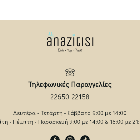
Τηλεφωνικές Παραγγελίες
22650 22158
Δευτέρα - Τετάρτη - Σάββατο 9:00 με 14:00
ίτη - Πέμπτη - Παρασκευή 9:00 με 14:00 & 18:00 με 21