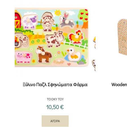
Ξύλινο Παζλ Σφηνώματα Φάρμα
Wooden 
TOOKY TOY
10,50
€
ΑΓΟΡΑ