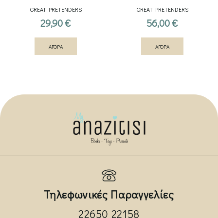
GREAT PRETENDERS
GREAT PRETENDERS
29,90
€
56,00
€
ΑΓΟΡΑ
ΑΓΟΡΑ
Τηλεφωνικές Παραγγελίες
22650 22158