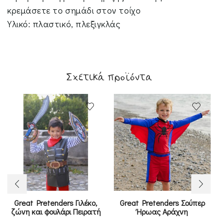
κρεμάσετε το σημάδι στον τοίχο
Υλικό: πλαστικό, πλεξιγκλάς
Σχετικά προϊόντα
Great Pretenders Γιλέκο,
Great Pretenders Σούπερ
ζώνη και φουλάρι Πειρατή
Ήρωας Αράχνη