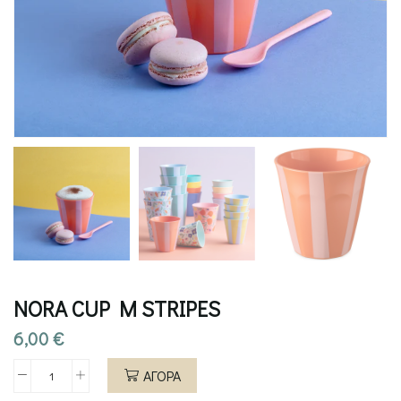
NORA CUP M STRIPES
6,00
€
ΑΓΟΡΑ
NORA