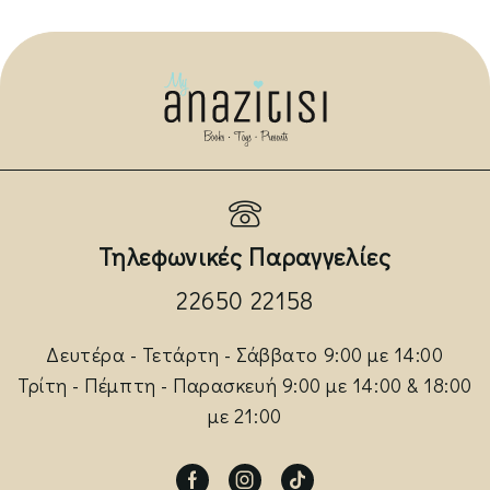
Τηλεφωνικές Παραγγελίες
22650 22158
Δευτέρα - Τετάρτη - Σάββατο 9:00 με 14:00
Τρίτη - Πέμπτη - Παρασκευή 9:00 με 14:00 & 18:00
με 21:00