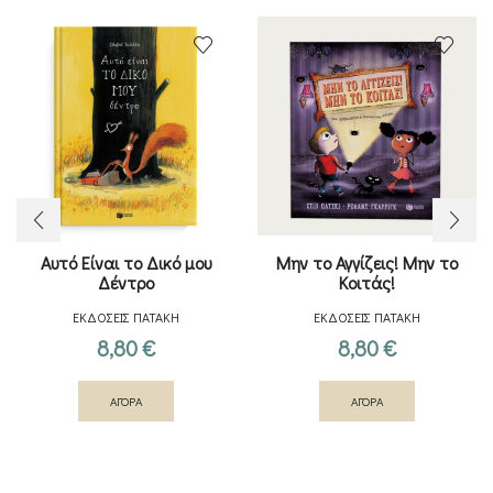
Αυτό Είναι το Δικό μου
Μην το Αγγίζεις! Μην το
Δέντρο
Κοιτάς!
ΕΚΔΟΣΕΙΣ ΠΑΤΑΚΗ
ΕΚΔΟΣΕΙΣ ΠΑΤΑΚΗ
8,80
€
8,80
€
ΑΓΟΡΑ
ΑΓΟΡΑ