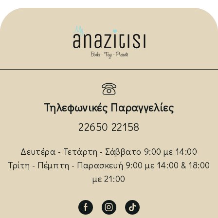
Τηλεφωνικές Παραγγελίες
22650 22158
Δευτέρα - Τετάρτη - Σάββατο 9:00 με 14:00
Τρίτη - Πέμπτη - Παρασκευή 9:00 με 14:00 & 18:00
με 21:00
Facebook
Instagram
Tik-