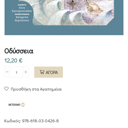
Οδύσσεια
12,20
€
ΑΓΟΡΑ
Οδύσσεια
ποσότητα
Προσθήκη στα Αγαπημένα
Κωδικός:
978-618-03-0426-8