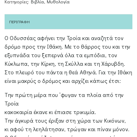
Κατηγορίες:
Βιβλία
,
Μυθολογία
ΠΕΡΙΓΡΑΦΉ
Ο Οδυσσέας αφήνει την Τροία και αναζητά τον
δρόμο προς την Ιθάκη. Με το θάρρος του και την
εξυπνάδα του ξεπερνά όλα τα εμπόδια, τον
Κύκλωπα, την Κίρκη, τη Σκύλλα και τη Χάρυβδη.
Στο πλευρό του πάντα η θεά Αθηνά. Για την Ιθάκη
είναι μακρύς ο δρόμος και αρχίζει κάπως έτσι:
Την πρώτη μέρα που ‘φυγαν τα πλοία από την
Τροία
κακοκαιρία έκανε κι έπιασε τρικυμία.
Την άγκυρά τους έριξαν στη χώρα των Κικόνων,
κι αφού τη λεηλάτησαν, τρώγαν και πίναν μόνον.