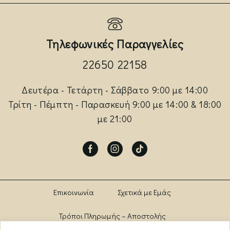
Τηλεφωνικές Παραγγελίες
22650 22158
Δευτέρα - Τετάρτη - Σάββατο 9:00 με 14:00
Τρίτη - Πέμπτη - Παρασκευή 9:00 με 14:00 & 18:00
με 21:00
Facebook
Instagram
Tik-
tok
Επικοινωνία
Σχετικά με Εμάς
Τρόποι Πληρωμής – Αποστολής