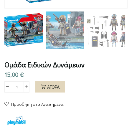
Ομάδα Ειδικών Δυνάμεων
15,00
€
ΑΓΟΡΑ
Ομάδα
Ειδικών
Προσθήκη στα Αγαπημένα
Δυνάμεων
ποσότητα