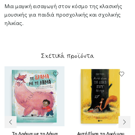
Μια μαγική εισαγωγή στον κόσμο της κλασικής
μουσικής για παιδιά προσχολικής και σχολικής
ηλικίας.
Σχετικά προϊόντα
Το Δράμα με το Λάμα
Αυτό Είναι το Δικό μου