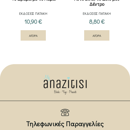
Δέντρο
ΕΚΔΟΣΕΙΣ ΠΑΤΑΚΗ
ΕΚΔΟΣΕΙΣ ΠΑΤΑΚΗ
10,90
€
8,80
€
ΑΓΟΡΑ
ΑΓΟΡΑ
Τηλεφωνικές Παραγγελίες