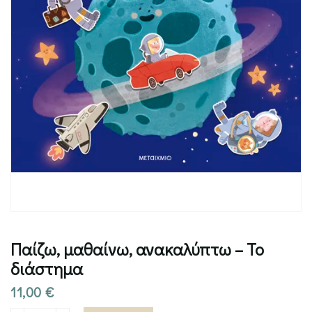
Παίζω, μαθαίνω, ανακαλύπτω – Το
διάστημα
11,00
€