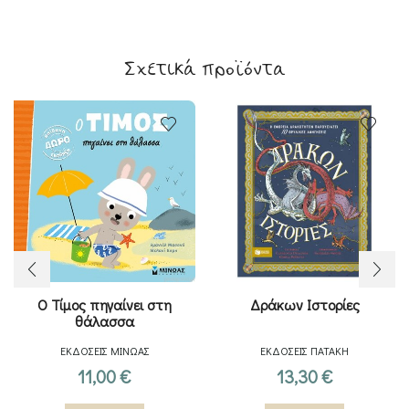
Σχετικά προϊόντα
Ο Τίμος πηγαίνει στη
Δράκων Ιστορίες
θάλασσα
ΕΚΔΟΣΕΙΣ ΜΙΝΩΑΣ
ΕΚΔΟΣΕΙΣ ΠΑΤΑΚΗ
11,00
€
13,30
€