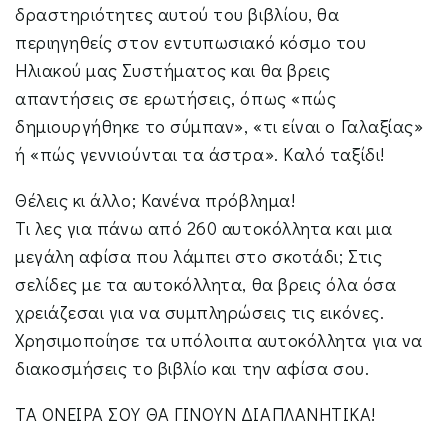
δραστηριότητες αυτού του βιβλίου, θα
περιηγηθείς στον εντυπωσιακό κόσμο του
Ηλιακού μας Συστήματος και θα βρεις
απαντήσεις σε ερωτήσεις, όπως «πώς
δημιουργήθηκε το σύμπαν», «τι είναι ο Γαλαξίας»
ή «πώς γεννιούνται τα άστρα». Καλό ταξίδι!
Θέλεις κι άλλο; Κανένα πρόβλημα!
Τι λες για πάνω από 260 αυτοκόλλητα και μια
μεγάλη αφίσα που λάμπει στο σκοτάδι; Στις
σελίδες με τα αυτοκόλλητα, θα βρεις όλα όσα
χρειάζεσαι για να συμπληρώσεις τις εικόνες.
Χρησιμοποίησε τα υπόλοιπα αυτοκόλλητα για να
διακοσμήσεις το βιβλίο και την αφίσα σου.
ΤΑ ΟΝΕΙΡΑ ΣΟΥ ΘΑ ΓΙΝΟΥΝ ΔΙΑΠΛΑΝΗΤΙΚΑ!