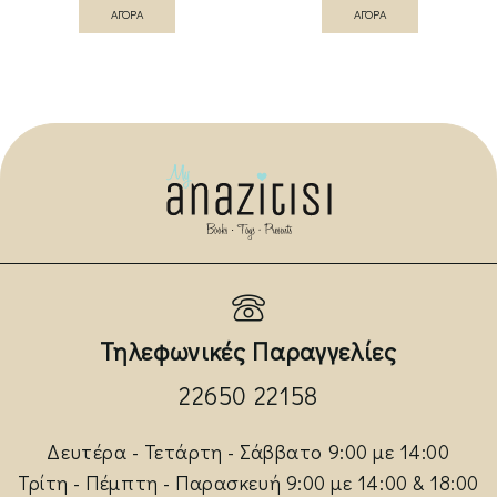
ΑΓΟΡΑ
ΑΓΟΡΑ
Τηλεφωνικές Παραγγελίες
22650 22158
Δευτέρα - Τετάρτη - Σάββατο 9:00 με 14:00
Τρίτη - Πέμπτη - Παρασκευή 9:00 με 14:00 & 18:00