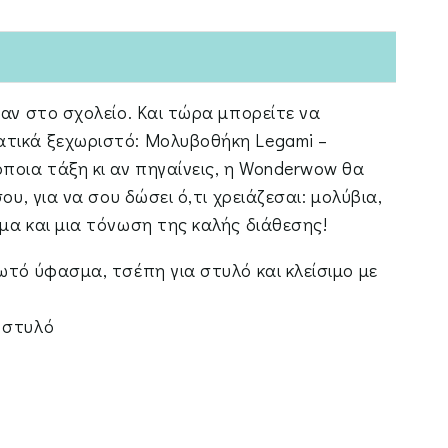
παν στο σχολείο. Και τώρα μπορείτε να
τικά ξεχωριστό: Μολυβοθήκη Legami –
ποια τάξη κι αν πηγαίνεις, η Wonderwow θα
ου, για να σου δώσει ό,τι χρειάζεσαι: μολύβια,
μα και μια τόνωση της καλής διάθεσης!
ωτό ύφασμα, τσέπη για στυλό και κλείσιμο με
 στυλό