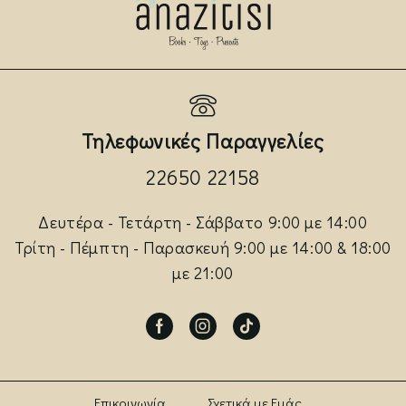
Τηλεφωνικές Παραγγελίες
22650 22158
Δευτέρα - Τετάρτη - Σάββατο 9:00 με 14:00
Τρίτη - Πέμπτη - Παρασκευή 9:00 με 14:00 & 18:00
με 21:00
Facebook
Instagram
Tik-
tok
Επικοινωνία
Σχετικά με Εμάς