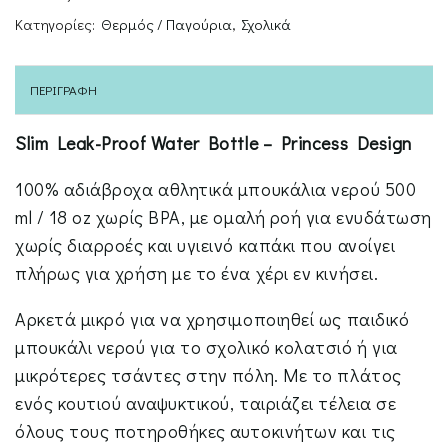
Κατηγορίες:
Θερμός / Παγούρια
,
Σχολικά
ΠΕΡΙΓΡΑΦΉ
Slim Leak-Proof Water Bottle – Princess Design
100% αδιάβροχα αθλητικά μπουκάλια νερού 500
ml / 18 oz χωρίς BPA, με ομαλή ροή για ενυδάτωση
χωρίς διαρροές και υγιεινό καπάκι που ανοίγει
πλήρως για χρήση με το ένα χέρι εν κινήσει.
Αρκετά μικρό για να χρησιμοποιηθεί ως παιδικό
μπουκάλι νερού για το σχολικό κολατσιό ή για
μικρότερες τσάντες στην πόλη. Με το πλάτος
ενός κουτιού αναψυκτικού, ταιριάζει τέλεια σε
όλους τους ποτηροθήκες αυτοκινήτων και τις