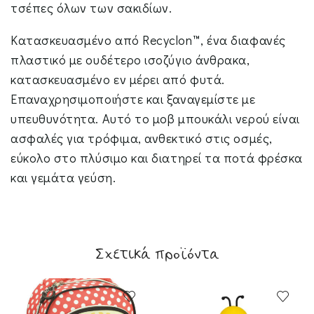
τσέπες όλων των σακιδίων.
Κατασκευασμένο από Recyclon™, ένα διαφανές
πλαστικό με ουδέτερο ισοζύγιο άνθρακα,
κατασκευασμένο εν μέρει από φυτά.
Επαναχρησιμοποιήστε και ξαναγεμίστε με
υπευθυνότητα. Αυτό το μοβ μπουκάλι νερού είναι
ασφαλές για τρόφιμα, ανθεκτικό στις οσμές,
εύκολο στο πλύσιμο και διατηρεί τα ποτά φρέσκα
και γεμάτα γεύση.
Σχετικά προϊόντα