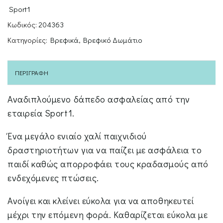
Sport1
Κωδικός:
204363
Κατηγορίες:
Βρεφικά
,
Βρεφικό Δωμάτιο
ΠΕΡΙΓΡΑΦΉ
Αναδιπλούμενο δάπεδο ασφαλείας από την
εταιρεία Sport1.
Ένα μεγάλο ενιαίο χαλί παιχνιδιού
δραστηριοτήτων για να παίζει με ασφάλεια το
παιδί καθώς απορροφάει τους κραδασμούς από
ενδεχόμενες πτώσεις.
Ανοίγει και κλείνει εύκολα για να αποθηκευτεί
μέχρι την επόμενη φορά. Καθαρίζεται εύκολα με