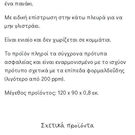
ένα πανάκι.
Με ειδική επίστρωση στην κάτω πλευρά για να
μην γλιστράει.
Είναι ενιαίο και δεν χωρίζεται σε κομμάτια.
Το προϊόν πληροί τα σύγχρονα πρότυπα
ασφαλείας και είναι εναρμονισμένο με το ισχύον
πρότυπο σχετικά με τα επίπεδα φορμαλδεΰδης
(λιγότερο από 200 ppm).
Μέγεθος προϊόντος: 120 x 90 x 0,8 εκ.
Σχετικά προϊόντα