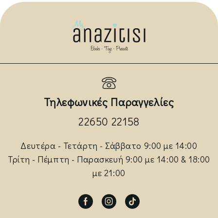
Τηλεφωνικές Παραγγελίες
22650 22158
Δευτέρα - Τετάρτη - Σάββατο 9:00 με 14:00
Τρίτη - Πέμπτη - Παρασκευή 9:00 με 14:00 & 18:00
με 21:00
Facebook
Instagram
Tik-