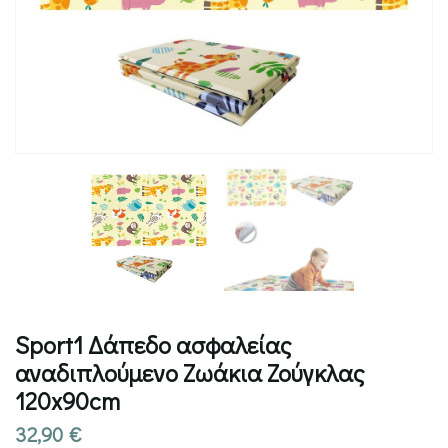
Sport1 Δάπεδο ασφαλείας
αναδιπλούμενο Ζωάκια Ζούγκλας
120x90cm
32,90
€