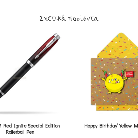
Σχετικά προϊόντα
M Red Ignite Special Edition
Happy Birthday’ Yellow 
Rollerball Pen