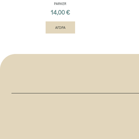
PARKER
14,00
€
ΑΓΟΡΑ