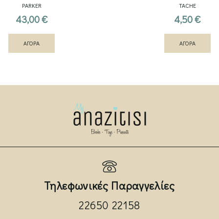
PARKER
TACHE
43,00
€
4,50
€
ΑΓΟΡΑ
ΑΓΟΡΑ
Τηλεφωνικές Παραγγελίες
22650 22158