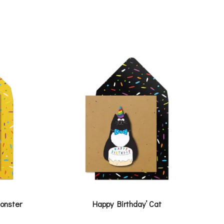
Monster
Happy Birthday’ Cat