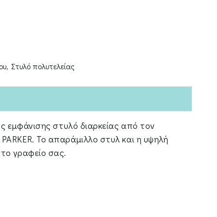
ου
,
Στυλό πολυτελείας
ής εμφάνισης στυλό διαρκείας από τον
PARKER. Το απαράμιλλο στυλ και η υψηλή
το γραφείο σας.