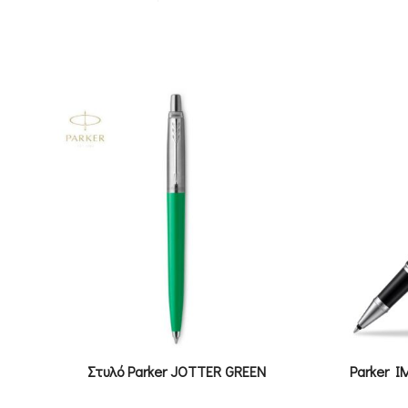
Στυλό Parker JOTTER GREEN
Parker I