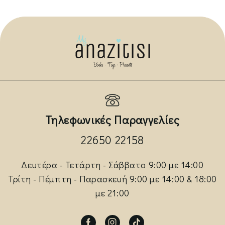
Τηλεφωνικές Παραγγελίες
22650 22158
Δευτέρα - Τετάρτη - Σάββατο 9:00 με 14:00
Τρίτη - Πέμπτη - Παρασκευή 9:00 με 14:00 & 18:00
με 21:00