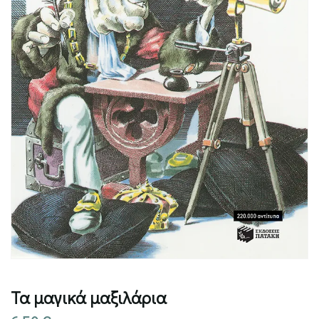
Τα μαγικά μαξιλάρια