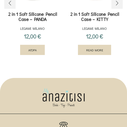
2 in 1 Soft Silicone Pencil
2 in 1 Soft Silicone Pencil
Case – PANDA
Case – KITTY
LEGAMI MILANO
LEGAMI MILANO
12,00
€
12,00
€
ΑΓΟΡΑ
READ MORE