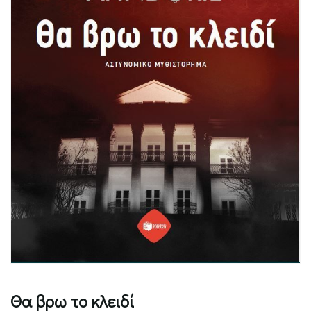
Θα βρω το κλειδί