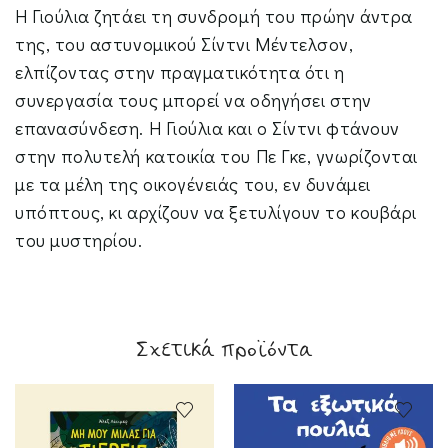
Η Γιούλια ζητάει τη συνδρομή του πρώην άντρα
της, του αστυνομικού Σίντνι Μέντελσον,
ελπίζοντας στην πραγματικότητα ότι η
συνεργασία τους μπορεί να οδηγήσει στην
επανασύνδεση. Η Γιούλια και ο Σίντνι φτάνουν
στην πολυτελή κατοικία του Πε Γκε, γνωρίζονται
με τα μέλη της οικογένειάς του, εν δυνάμει
υπόπτους, κι αρχίζουν να ξετυλίγουν το κουβάρι
του μυστηρίου.
Σχετικά προϊόντα