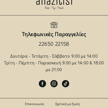
Τηλεφωνικές Παραγγελίες
22650 22158
Δευτέρα - Τετάρτη - Σάββατο 9:00 με 14:00
Τρίτη - Πέμπτη - Παρασκευή 9:00 με 14:00 & 18:00
με 21:00
Facebook
Instagram
Tik-
tok
Επικοινωνία
Σχετικά με Εμάς