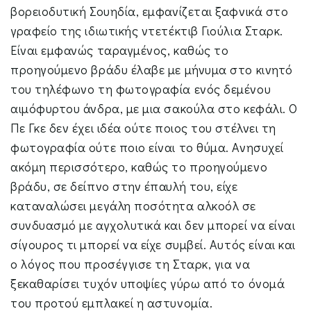
βορειοδυτική Σουηδία, εμφανίζεται ξαφνικά στο
γραφείο της ιδιωτικής ντετέκτιβ Γιούλια Σταρκ.
Είναι εμφανώς ταραγμένος, καθώς το
προηγούμενο βράδυ έλαβε με μήνυμα στο κινητό
του τηλέφωνο τη φωτογραφία ενός δεμένου
αιμόφυρτου άνδρα, με μια σακούλα στο κεφάλι. Ο
Πε Γκε δεν έχει ιδέα ούτε ποιος του στέλνει τη
φωτογραφία ούτε ποιο είναι το θύμα. Ανησυχεί
ακόμη περισσότερο, καθώς το προηγούμενο
βράδυ, σε δείπνο στην έπαυλή του, είχε
καταναλώσει μεγάλη ποσότητα αλκοόλ σε
συνδυασμό με αγχολυτικά και δεν μπορεί να είναι
σίγουρος τι μπορεί να είχε συμβεί. Αυτός είναι και
ο λόγος που προσέγγισε τη Σταρκ, για να
ξεκαθαρίσει τυχόν υποψίες γύρω από το όνομά
του προτού εμπλακεί η αστυνομία.