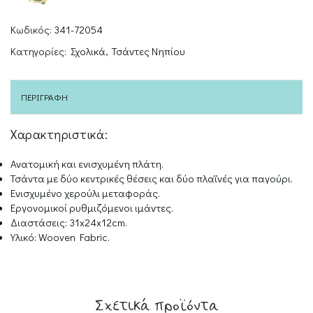
Κωδικός:
341-72054
Κατηγορίες:
Σχολικά
,
Τσάντες Νηπίου
ΠΕΡΙΓΡΑΦΉ
Χαρακτηριστικά:
Ανατομική και ενισχυμένη πλάτη.
Τσάντα με δύο κεντρικές θέσεις και δύο πλαϊνές για παγούρι.
Ενισχυμένο χερούλι μεταφοράς.
Εργονομικοί ρυθμιζόμενοι ιμάντες.
Διαστάσεις: 31x24x12cm.
Υλικό: Wooven Fabric.
Σχετικά προϊόντα