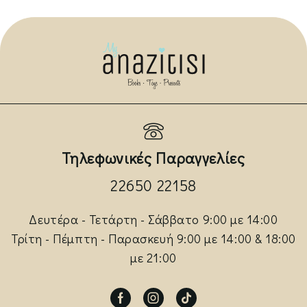
Τηλεφωνικές Παραγγελίες
22650 22158
Δευτέρα - Τετάρτη - Σάββατο 9:00 με 14:00
Τρίτη - Πέμπτη - Παρασκευή 9:00 με 14:00 & 18:00
με 21:00
Facebook
Instagram
Tik-