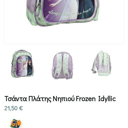
Τσάντα Πλάτης Νηπιού Frozen Idyllic
21,50
€