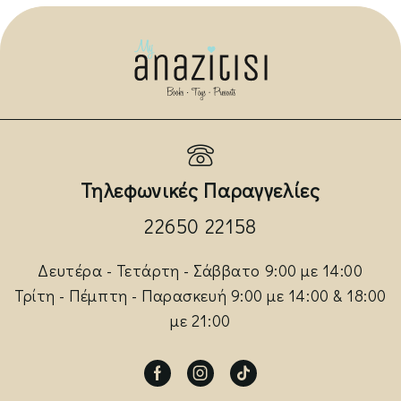
Τηλεφωνικές Παραγγελίες
22650 22158
Δευτέρα - Τετάρτη - Σάββατο 9:00 με 14:00
Τρίτη - Πέμπτη - Παρασκευή 9:00 με 14:00 & 18:00
με 21:00
Facebook
Instagram
Tik-